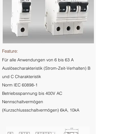
Feature:
Für alle Anwendungen von 6 bis 63 A
Auslösecharakteristik (Strom-Zeit-Verhalten) B
und C Charakteristik
Norm IEC 60898-1
Betriebsspannung bis 400V AC
Nennschaltvermögen
(Kurzschlussschaltvermögen) 6kA, 10kA