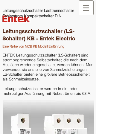
Leitungsschutzschalter Lasttrennschalter
Fehlerstrom Kompaktschalter DIN
Leitungsschutzschalter (LS-
Schalter) KB - Entek Electric
Eine Reihe von MCB KB Modell Einführung
ENTEK Leitungsschutzschalter (LS-Schalter) sind
strombegrenzende Selbstschalter, die nach dem
Auslösen wieder eingeschaltet werden können. Man
verwendet sie anstelle von Schmelzsicherungen.
LS-Schalter bieten eine größere Betriebssicherheit
als Schmelzeinsätze.
Leitungsschutzschalter werden in ein- oder
mehrpoliger Ausführung mit Netzströmen bis 63 A.