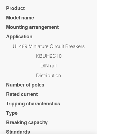
Product
Model name
Mounting arrangement
Application
UL489 Miniature Circuit Breakers
KBUH2C10
DIN rail
Distribution
Number of poles
Rated current
Tripping characteristics
Type
Breaking capacity
Standards